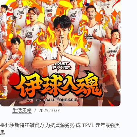
生活風格
2025-10-01
臺北伊斯特狂飆實力 力抗資源劣勢 成 TPVL 元年最強黑
馬