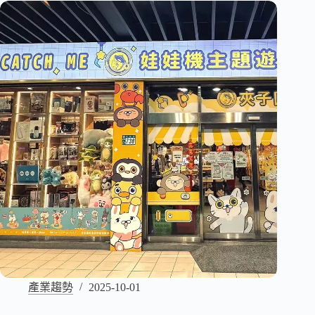
產業趨勢
2025-10-01