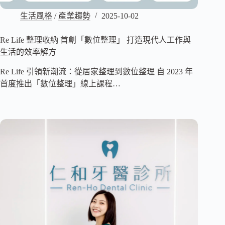
生活風格
/
產業趨勢
2025-10-02
Re Life 整理收納 首創「數位整理」 打造現代人工作與
生活的效率解方
Re Life 引領新潮流：從居家整理到數位整理 自 2023 年
首度推出「數位整理」線上課程…