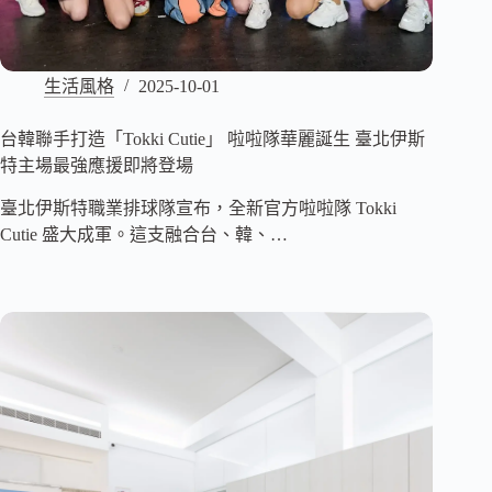
生活風格
2025-10-01
台韓聯手打造「Tokki Cutie」 啦啦隊華麗誕生 臺北伊斯
特主場最強應援即將登場
臺北伊斯特職業排球隊宣布，全新官方啦啦隊 Tokki
Cutie 盛大成軍。這支融合台、韓、…