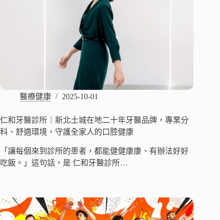
醫療健康
2025-10-01
仁和牙醫診所｜新北土城在地二十年牙醫品牌，專業分
科、舒適環境，守護全家人的口腔健康
「讓每個來到診所的患者，都能健健康康、有辦法好好
吃飯。」這句話，是 仁和牙醫診所…