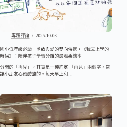
專題評論
2025-10-03
國小低年級必讀！勇敢與愛的雙向傳遞，《我去上學的
時候》：陪伴孩子學習分離的最溫柔繪本
分開的「再見」，其實是一種約定 「再見」兩個字，常
讓小朋友心頭酸酸的。每天早上和…