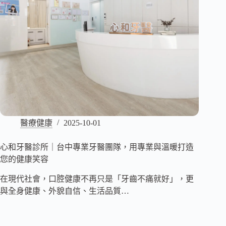
醫療健康
2025-10-01
心和牙醫診所｜台中專業牙醫團隊，用專業與溫暖打造
您的健康笑容
在現代社會，口腔健康不再只是「牙齒不痛就好」，更
與全身健康、外貌自信、生活品質…