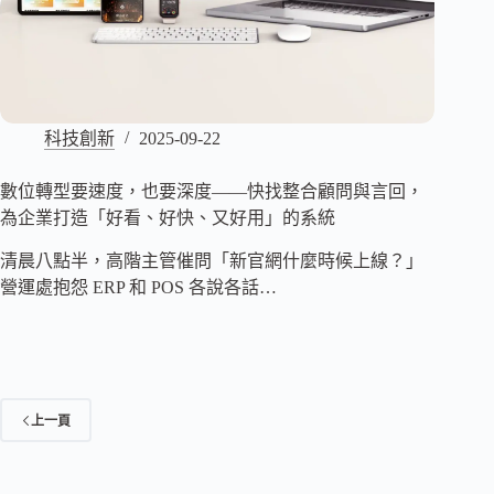
科技創新
2025-09-22
數位轉型要速度，也要深度——快找整合顧問與言回，
為企業打造「好看、好快、又好用」的系統
清晨八點半，高階主管催問「新官網什麼時候上線？」
營運處抱怨 ERP 和 POS 各說各話…
上一頁