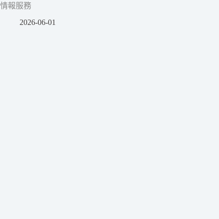
情報服務
2026-06-01