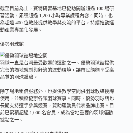
截至目前為止，賽特研習基地已協助開辦超過 100 場研
習活動，累積超過 1,200 小時專業課程內容。同時，也
為超過 400 位教練提供教學與交流的平台，持續推動運
動產業專業化發展。
優勢羽球館
羽球一直是台灣最受歡迎的運動之一。優勢羽球館提供
完善的場地規劃與舒適的運動環境，讓市民能夠享受高
品質的羽球體驗。
除了場地租借服務外，也提供教學空間供羽球教練授課
使用，並積極協辦各類羽球賽事。同時，優勢羽球館也
長期支持選手參與競賽，贊助運動員代表品牌出賽。目
前已累積超過 1,000 名會員，成為當地重要的羽球運動
據點之一。