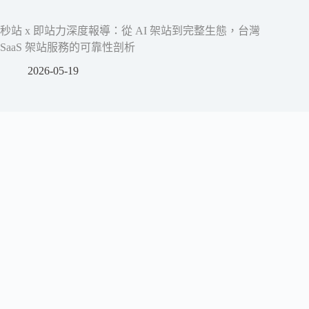
秒站 x 即站力深度報導：從 AI 架站到完整生態，台灣
SaaS 架站服務的可靠性剖析
2026-05-19