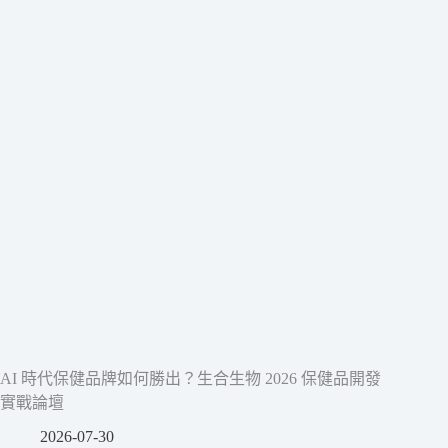
AI 時代保健品牌如何勝出？生合生物 2026 保健品開發
實戰論壇
2026-07-30