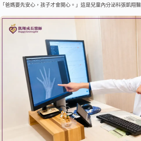
「爸媽要先安心，孩子才會開心。」這是兒童內分泌科張凱翔醫