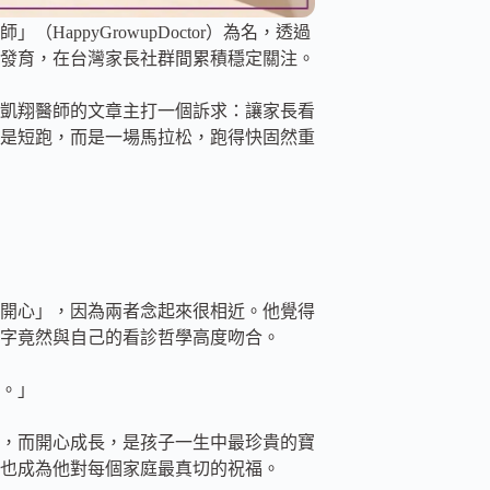
ppyGrowupDoctor）為名，透過
發育，在台灣家長社群間累積穩定關注。
凱翔醫師的文章主打一個訴求：讓家長看
是短跑，而是一場馬拉松，跑得快固然重
開心」，因為兩者念起來很相近。他覺得
字竟然與自己的看診哲學高度吻合。
。」
，而開心成長，是孩子一生中最珍貴的寶
也成為他對每個家庭最真切的祝福。