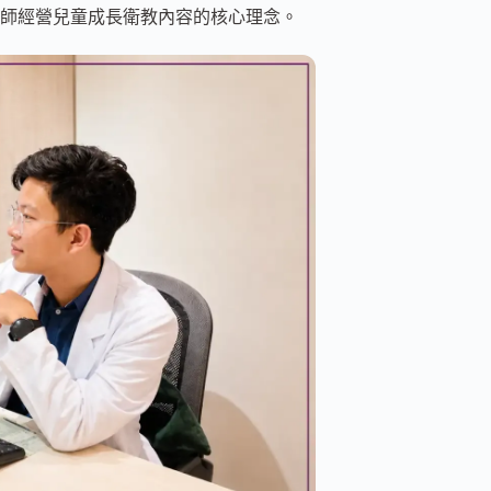
師經營兒童成長衛教內容的核心理念。