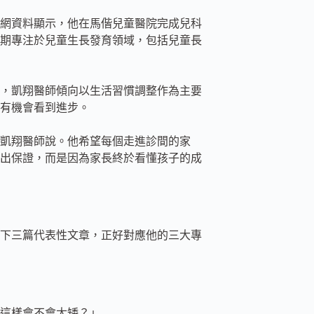
網資料顯示，他在馬偕兒童醫院完成兒科
期專注於兒童生長發育領域，包括兒童長
，凱翔醫師傾向以生活習慣調整作為主要
有機會看到進步。
凱翔醫師說。他希望每個走進診間的家
出保證，而是因為家長終於看懂孩子的成
下三篇代表性文章，正好對應他的三大專
這樣會不會太矮？」