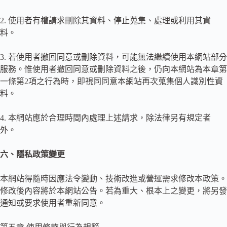
2. 使用者有權請求刪除其資料、停止蒐集、處理或利用其資
料。
3. 若使用者撤回同意或刪除資料，可能無法繼續使用本網站部分
服務。惟使用者撤回同意或刪除資料之後，仍向本網站為本章第
一條第2項之行為時，即視同同意本網站再次蒐集個人識別性資
料。
4. 本網站應於合理時間內處理上述請求，除法律另有規定者
外。
六、隱私政策變更
本網站得隨時因應法令變動、技術改進或營運需求修改本政策。
修改後內容將於本網站公告。若為重大、根本上之變更，將另發
通知或要求使用者重新同意。