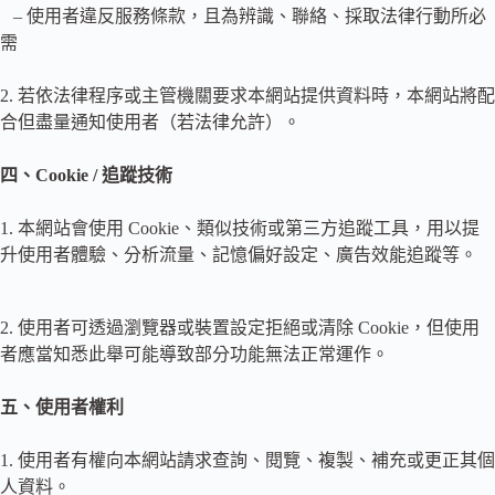
– 使用者違反服務條款，且為辨識、聯絡、採取法律行動所必
需
2. 若依法律程序或主管機關要求本網站提供資料時，本網站將配
合但盡量通知使用者（若法律允許）。
四、Cookie / 追蹤技術
1. 本網站會使用 Cookie、類似技術或第三方追蹤工具，用以提
升使用者體驗、分析流量、記憶偏好設定、廣告效能追蹤等。
2. 使用者可透過瀏覽器或裝置設定拒絕或清除 Cookie，但使用
者應當知悉此舉可能導致部分功能無法正常運作。
五、使用者權利
1. 使用者有權向本網站請求查詢、閱覽、複製、補充或更正其個
人資料。