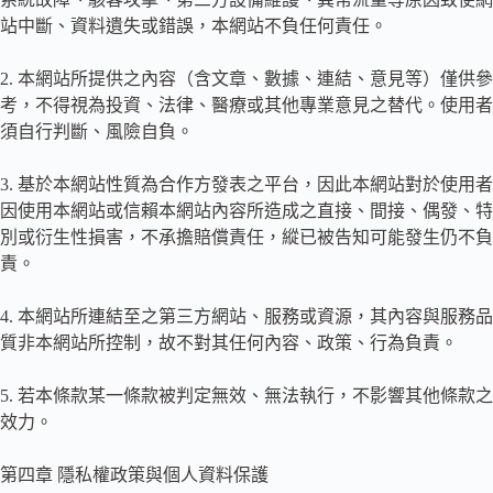
站中斷、資料遺失或錯誤，本網站不負任何責任。
2. 本網站所提供之內容（含文章、數據、連結、意見等）僅供參
考，不得視為投資、法律、醫療或其他專業意見之替代。使用者
須自行判斷、風險自負。
3. 基於本網站性質為合作方發表之平台，因此本網站對於使用者
因使用本網站或信賴本網站內容所造成之直接、間接、偶發、特
別或衍生性損害，不承擔賠償責任，縱已被告知可能發生仍不負
責。
4. 本網站所連結至之第三方網站、服務或資源，其內容與服務品
質非本網站所控制，故不對其任何內容、政策、行為負責。
5. 若本條款某一條款被判定無效、無法執行，不影響其他條款之
效力。
第四章 隱私權政策與個人資料保護