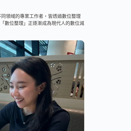
紅等不同領域的專業工作者，皆透過數位整理
「數位整理」正逐漸成為現代人的數位減