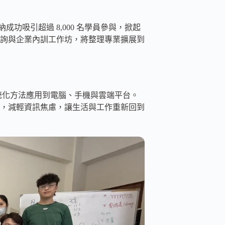
收納成功吸引超過 8,000 名學員參與，掀起
詢與企業內訓工作坊，將整理專業擴展到
的系統化方法應用到電腦、手機與雲端平台。
，減輕資訊焦慮，讓生活與工作重新回到