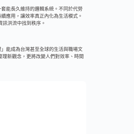
而是一套能長久維持的邏輯系統。不同於代勞
常中持續應用，讓效率真正內化為生活模式。
在資訊洪流中找到秩序。
位整理」能成為台灣甚至全球的生活與職場文
帶來整理新觀念，更將改變人們對效率、時間