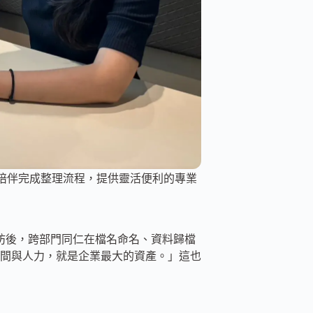
陪伴完成整理流程，提供靈活便利的專業
）
工作坊後，跨部門同仁在檔名命名、資料歸檔
間與人力，就是企業最大的資產。」這也