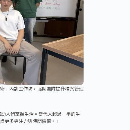
術」內訓工作坊，協助團隊提升檔案管理
）
更是幫助人們掌握生活。當代人超過一半的生
造更多專注力與時間價值。」