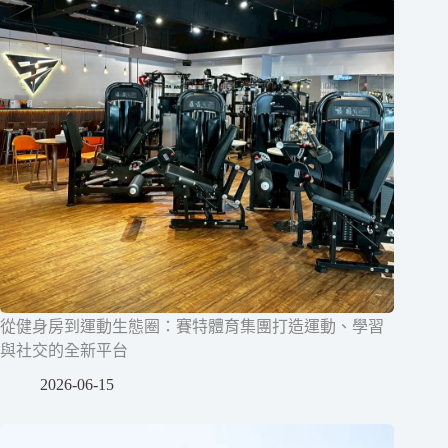
從健身房到運動生態圈：賽特體育集團打造運動、學習
與社交的全新平台
2026-06-15