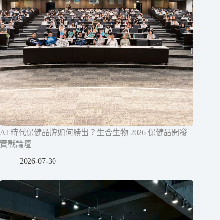
AI 時代保健品牌如何勝出？生合生物 2026 保健品開發
實戰論壇
2026-07-30