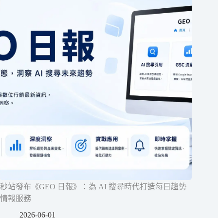
秒站發布《GEO 日報》：為 AI 搜尋時代打造每日趨勢
情報服務
2026-06-01