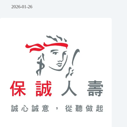
2026-01-26