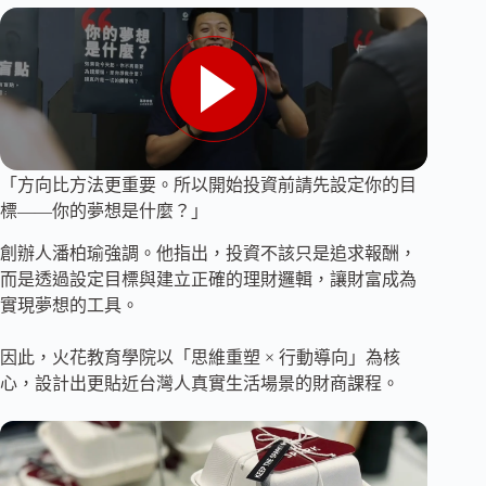
「方向比方法更重要。所以開始投資前請先設定你的目
標——你的夢想是什麼？」
創辦人潘柏瑜強調。他指出，投資不該只是追求報酬，
而是透過設定目標與建立正確的理財邏輯，讓財富成為
實現夢想的工具。
因此，火花教育學院以「思維重塑 × 行動導向」為核
心，設計出更貼近台灣人真實生活場景的財商課程。