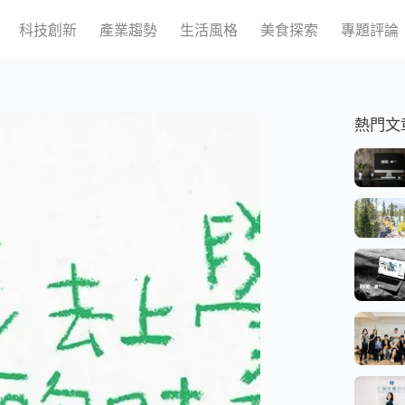
科技創新
產業趨勢
生活風格
美食探索
專題評論
熱門文