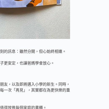
刻的訊息：雖然分開，但心始終相連。
子更安定，也讓爸媽學會放心。
朋友，以及即將邁入小學的新生。同時，
每一次「再見」，其實都在為更快樂的重
值得放進每個家庭的書櫃。