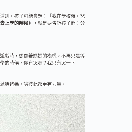
道別，孩子可能會想：「我在學校時，爸
去上學的時候》
，就是要告訴孩子們：分
遊戲時，想像著媽媽的模樣，不再只是等
學的時候，你有哭嗎？我只有哭一下
遞給爸媽，讓彼此都更有力量。