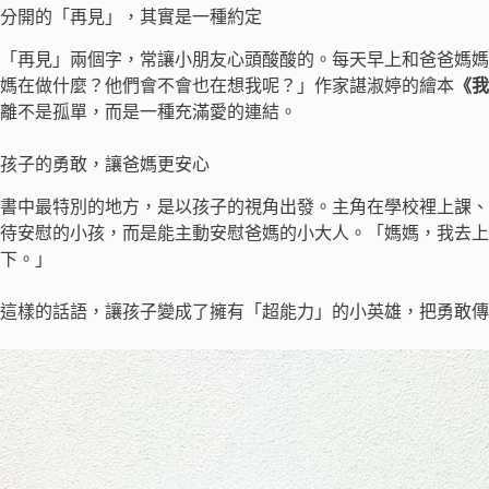
分開的「再見」，其實是一種約定
「再見」兩個字，常讓小朋友心頭酸酸的。每天早上和爸爸媽媽
媽在做什麼？他們會不會也在想我呢？」作家諶淑婷的繪本
《我
離不是孤單，而是一種充滿愛的連結。
孩子的勇敢，讓爸媽更安心
書中最特別的地方，是以孩子的視角出發。主角在學校裡上課、
待安慰的小孩，而是能主動安慰爸媽的小大人。「媽媽，我去上
下。」
這樣的話語，讓孩子變成了擁有「超能力」的小英雄，把勇敢傳