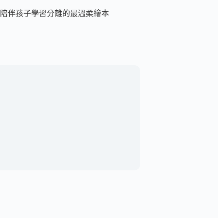
陪伴孩子學習分離的最溫柔繪本