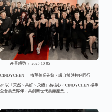
產業趨勢
2025-10-05
CINDYCHEN — 植萃美業先鋒，讓自然與共好同行
🌿 以「天然、共好、永續」為核心，CINDYCHEN 攜手
全台美業夥伴，共創新世代美麗產業…