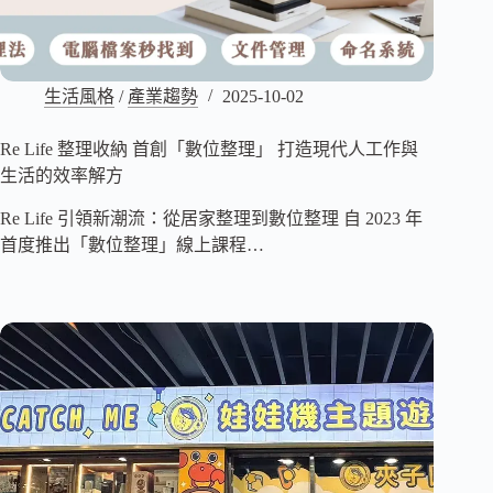
生活風格
/
產業趨勢
2025-10-02
Re Life 整理收納 首創「數位整理」 打造現代人工作與
生活的效率解方
Re Life 引領新潮流：從居家整理到數位整理 自 2023 年
首度推出「數位整理」線上課程…