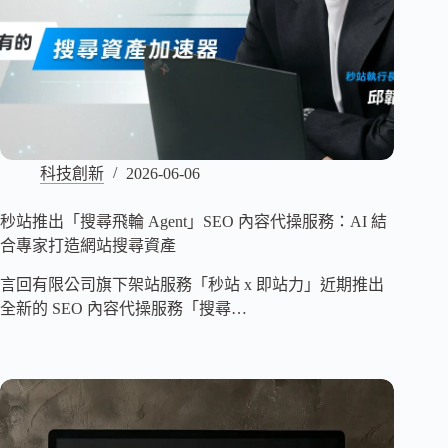
科技創新
2026-06-06
秒站推出「搜尋飛輪 Agent」SEO 內容代操服務：AI 結
合專家打造網站搜尋資產
言回有限公司旗下架站服務「秒站 x 即站力」近期推出
全新的 SEO 內容代操服務「搜尋…